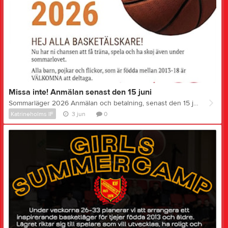
Missa inte! Anmälan senast den 15 juni
Sommarläger 2026 Anmälan och betalning, senast den 15 juni. Sommarläger 2026.pdf
Katrineholms IF
3 jun
0